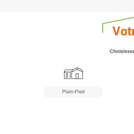
Choisissez
Plain-Pied